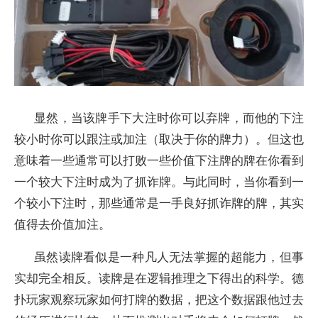
显然，当该牌手下大注时你可以弃牌，而他的下注
较小时你可以跟注或加注（取决于你的牌力）。但这也
意味着一些通常可以打败一些价值下注牌的牌在你看到
一个较大下注时成为了抓诈牌。与此同时，当你看到一
个较小下注时，那些通常是一手良好抓诈牌的牌，其实
值得去价值加注。
虽然读牌看似是一种凡人无法掌握的超能力，但事
实却完全相反。读牌是在逻辑推理之下得出的科学。德
扑玩家观察玩家如何打牌的数据，把这个数据跟他过去