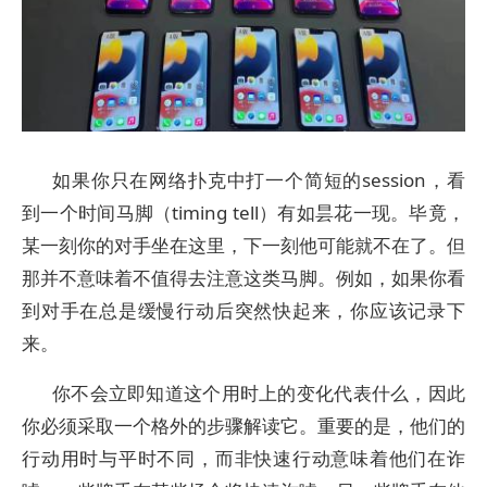
如果你只在网络扑克中打一个简短的session，看
到一个时间马脚（timing tell）有如昙花一现。毕竟，
某一刻你的对手坐在这里，下一刻他可能就不在了。但
那并不意味着不值得去注意这类马脚。例如，如果你看
到对手在总是缓慢行动后突然快起来，你应该记录下
来。
你不会立即知道这个用时上的变化代表什么，因此
你必须采取一个格外的步骤解读它。重要的是，他们的
行动用时与平时不同，而非快速行动意味着他们在诈